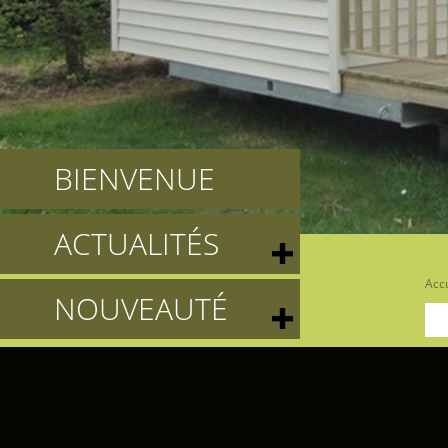
BIENVENUE
ACTUALITÉS
Accu
NOUVEAUTÉ