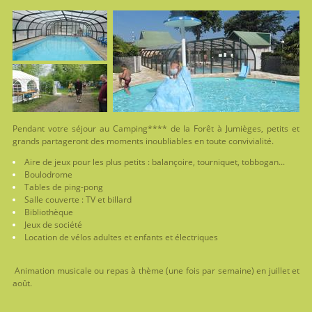
Pendant votre séjour au Camping**** de la Forêt à Jumièges, petits et
grands partageront des moments inoubliables en toute convivialité.
Aire de jeux pour les plus petits : balançoire, tourniquet, tobbogan...
Boulodrome
Tables de ping-pong
Salle couverte : TV et billard
Bibliothèque
Jeux de société
Location de vélos adultes et enfants et électriques
Animation musicale ou repas à thème (une fois par semaine)
en juillet et
août
.