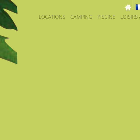
LOCATIONS
CAMPING
PISCINE
LOISIRS