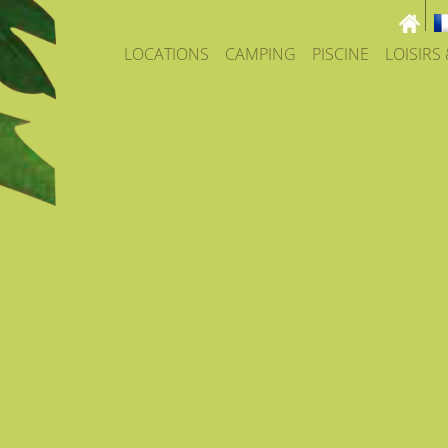
LOCATIONS
CAMPING
PISCINE
LOISIRS