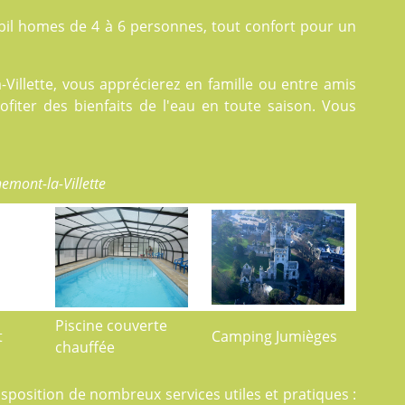
il homes
de 4 à 6 personnes, tout confort pour un
Villette, vous apprécierez en famille ou entre amis
iter des bienfaits de l'eau en toute saison. Vous
emont-la-Villette
Piscine couverte
t
Camping Jumièges
chauffée
 disposition de nombreux
services
utiles et pratiques :