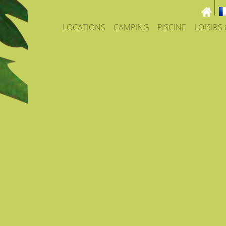
LOCATIONS
CAMPING
PISCINE
LOISIRS