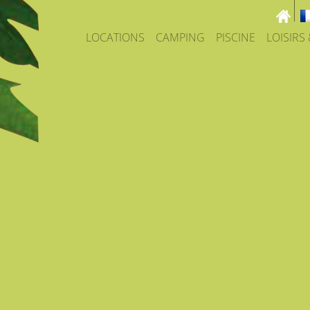
LOCATIONS
CAMPING
PISCINE
LOISIRS