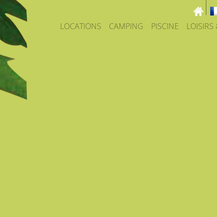
LOCATIONS
CAMPING
PISCINE
LOISIRS