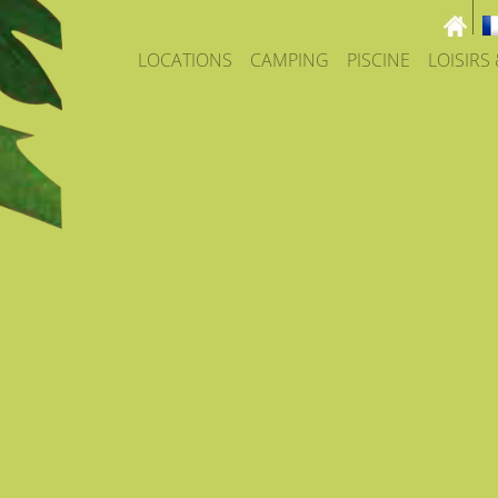
LOCATIONS
CAMPING
PISCINE
LOISIRS