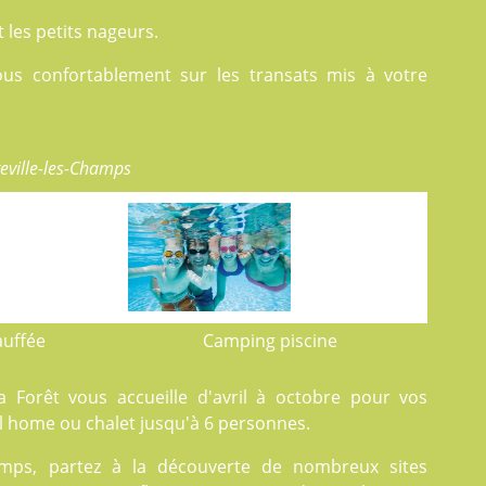
les petits nageurs.
ous confortablement sur les transats mis à votre
eville-les-Champs
auffée
Camping piscine
a Forêt vous accueille d'avril à octobre pour vos
 home ou chalet jusqu'à 6 personnes.
hamps, partez à la découverte de nombreux sites