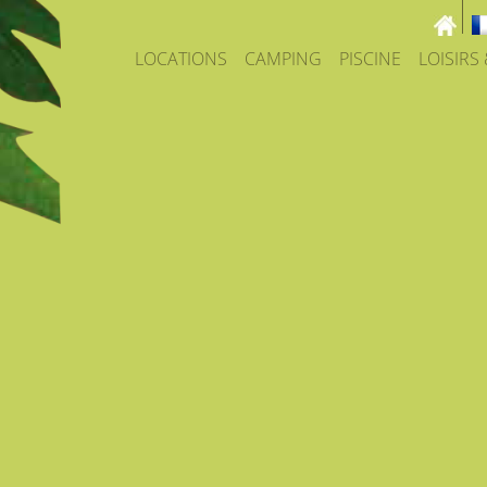
LOCATIONS
CAMPING
PISCINE
LOISIRS