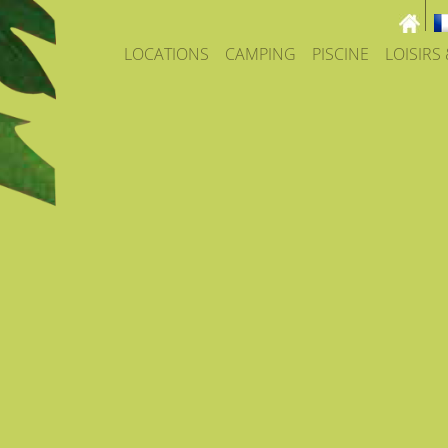
LOCATIONS
CAMPING
PISCINE
LOISIRS