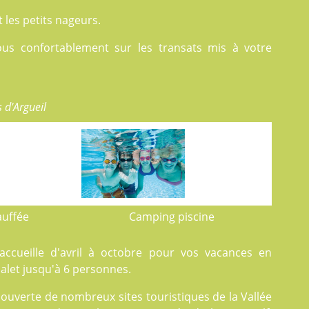
les petits nageurs.
ous confortablement sur les transats mis à votre
 d'Argueil
auffée
Camping piscine
accueille d'avril à octobre pour vos vacances en
let jusqu'à 6 personnes.
couverte de nombreux sites touristiques de la Vallée