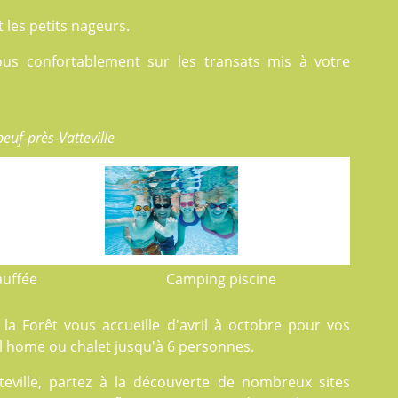
les petits nageurs.
ous confortablement sur les transats mis à votre
euf-près-Vatteville
auffée
Camping piscine
la Forêt vous accueille d'avril à octobre pour vos
 home ou chalet jusqu'à 6 personnes.
eville, partez à la découverte de nombreux sites