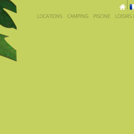
LOCATIONS
CAMPING
PISCINE
LOISIRS