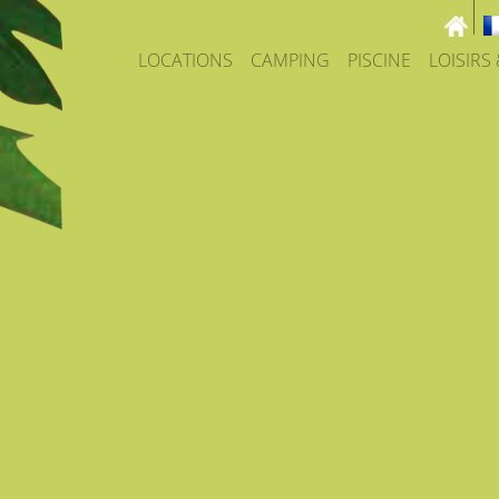
LOCATIONS
CAMPING
PISCINE
LOISIRS