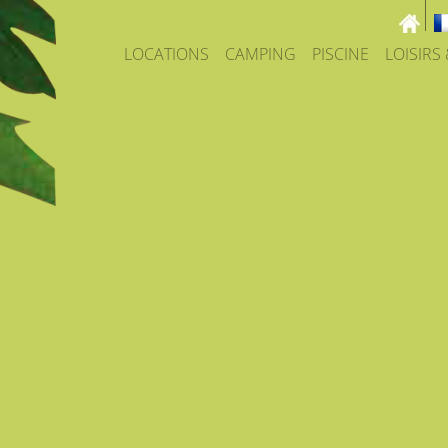
LOCATIONS
CAMPING
PISCINE
LOISIRS