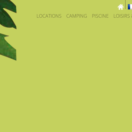
LOCATIONS
CAMPING
PISCINE
LOISIRS