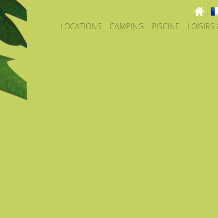
LOCATIONS
CAMPING
PISCINE
LOISIRS