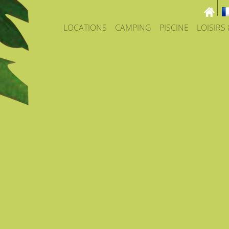
LOCATIONS
CAMPING
PISCINE
LOISIRS