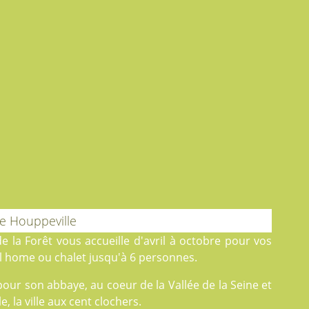
e Houppeville
e la Forêt
vous accueille d'avril à octobre pour vos
 home ou chalet jusqu'à 6 personnes.
our son abbaye, au coeur de la Vallée de la Seine et
la ville aux cent clochers.