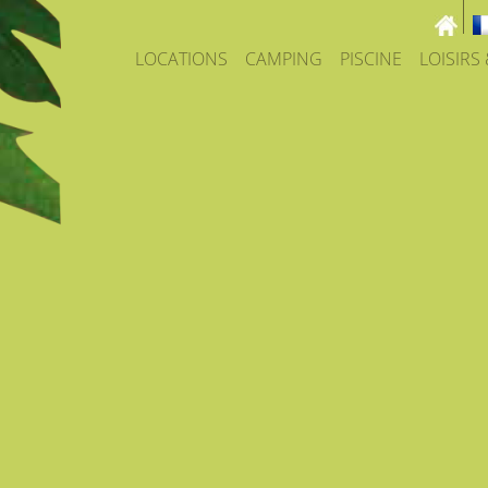
LOCATIONS
CAMPING
PISCINE
LOISIRS