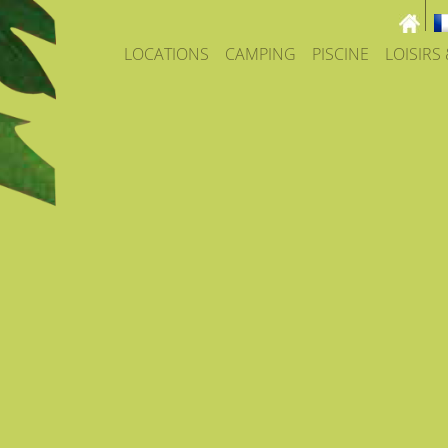
LOCATIONS
CAMPING
PISCINE
LOISIRS