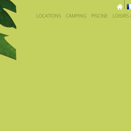
LOCATIONS
CAMPING
PISCINE
LOISIRS