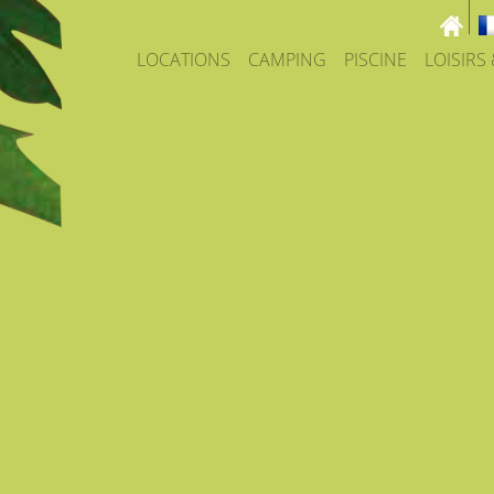
LOCATIONS
CAMPING
PISCINE
LOISIRS