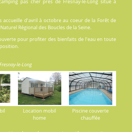
camping pas cher près de Fresnay-le-Long situé à
 accueille d'avril à octobre au coeur de la Forêt de
Naturel Régional des Boucles de la Seine.
uverte pour profiter des bienfaits de l'eau en toute
position.
Fresnay-le-Long
bil
Location mobil
Piscine couverte
home
chauffée