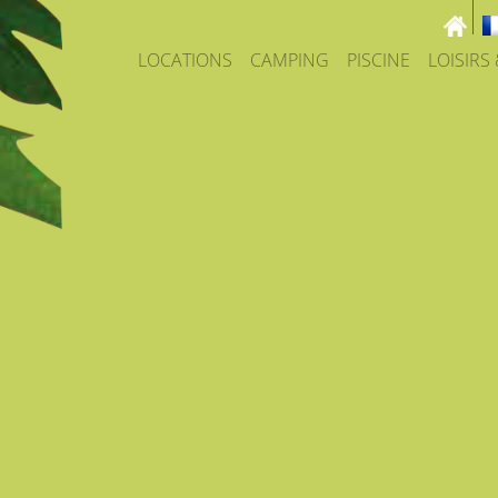
LOCATIONS
CAMPING
PISCINE
LOISIRS