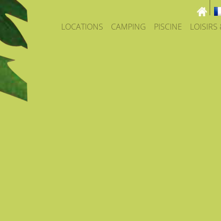
LOCATIONS
CAMPING
PISCINE
LOISIRS