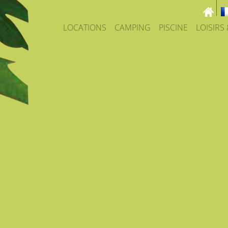
LOCATIONS
CAMPING
PISCINE
LOISIRS