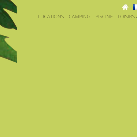
LOCATIONS
CAMPING
PISCINE
LOISIRS