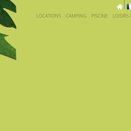
LOCATIONS
CAMPING
PISCINE
LOISIRS