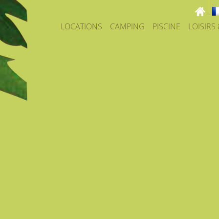
LOCATIONS
CAMPING
PISCINE
LOISIRS