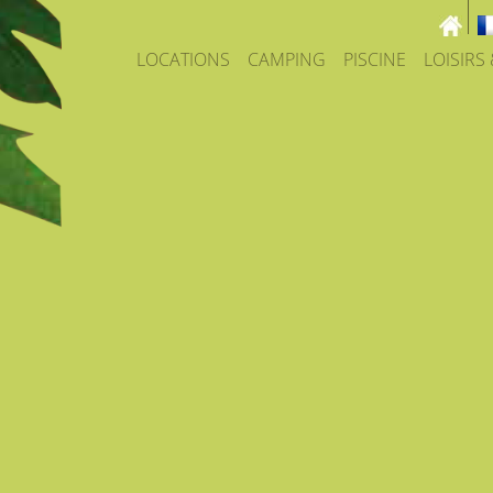
LOCATIONS
CAMPING
PISCINE
LOISIRS