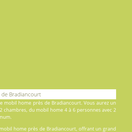
 de Bradiancourt
de mobil home près de Bradiancourt. Vous aurez un
 2 chambres, du
mobil home
4 à 6 personnes avec 2
imum.
e mobil home près de Bradiancourt, offrant un grand