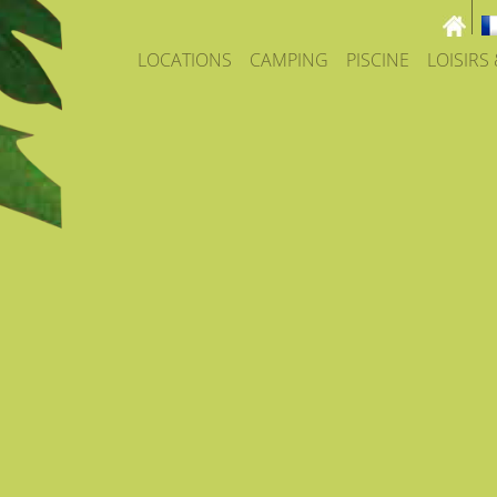
LOCATIONS
CAMPING
PISCINE
LOISIRS