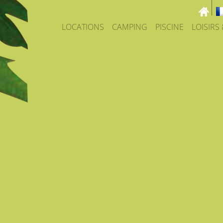
LOCATIONS
CAMPING
PISCINE
LOISIRS