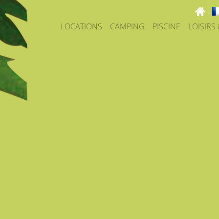
LOCATIONS
CAMPING
PISCINE
LOISIRS