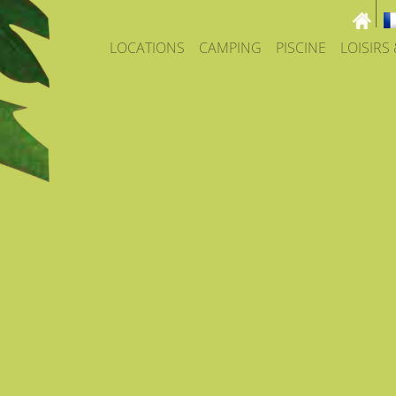
LOCATIONS
CAMPING
PISCINE
LOISIRS