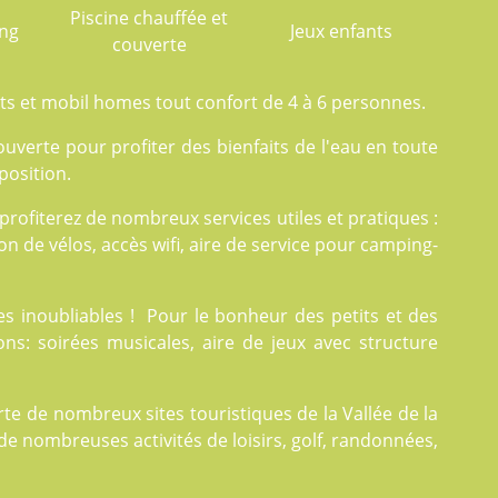
Piscine chauffée et
ing
Jeux enfants
couverte
ts et mobil homes tout confort de 4 à 6 personnes.
uverte pour profiter des bienfaits de l'eau en toute
position.
profiterez de nombreux
services
utiles et pratiques :
ion de vélos, accès wifi, aire de service pour camping-
 inoubliables ! Pour le bonheur des petits et des
ns: soirées musicales, aire de jeux avec structure
e de nombreux sites touristiques de la Vallée de la
de nombreuses activités de loisirs, golf, randonnées,